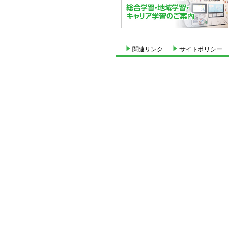
関連リンク
サイトポリシー