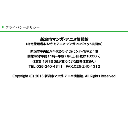
プライバシーポリシー