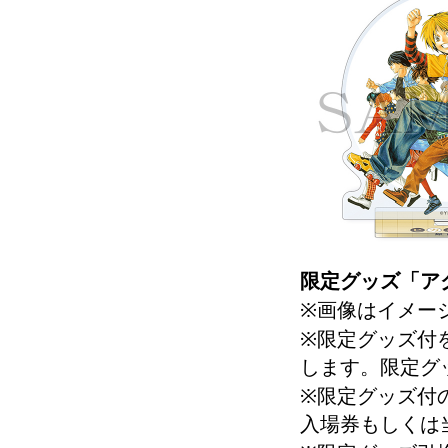
限定グッズ「ア
※画像はイメー
※限定グッズ付
します。限定グ
※限定グッズ付
入場券もしくは