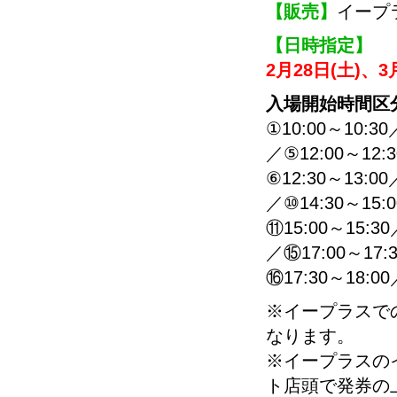
【販売】
イープ
【日時指定】
2月28日(土)、3
入場開始時間区
①10:00～10:30
／⑤12:00～12:
⑥12:30～13:00
／⑩14:30～15:
⑪15:00～15:30
／⑮17:00～17:
⑯17:30～18:00
※イープラスでの
なります。
※イープラスの
ト店頭で発券の