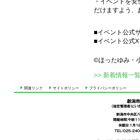
・イベントを安
だけますよう、
■イベント公式
■イベント公式X
©ほったゆみ・
>> 新着情報一
関連リンク
サイトポリシー
プライバシーポリシー