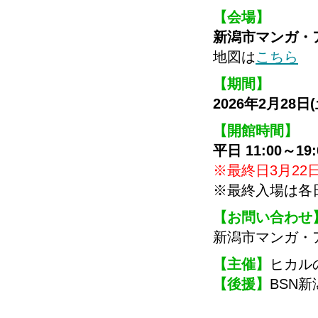
【会場】
新潟市マンガ・
地図は
こちら
【期間】
2026年2月28日
【開館時間】
平日 11:00～19
※最終日3月22日
※最終入場は各
【お問い合わせ
新潟市マンガ・アニメ
【主催】
ヒカル
【後援】
BSN