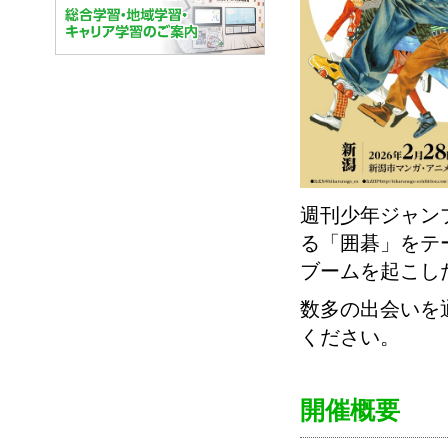
週刊少年ジャン
る「囲碁」をテ
ブームを起こし
数多の出会いを
ください。
開催概要