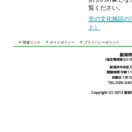
覧ください。
市の文化施設の
ト）
関連リンク
サイトポリシー
プライバシーポリシー