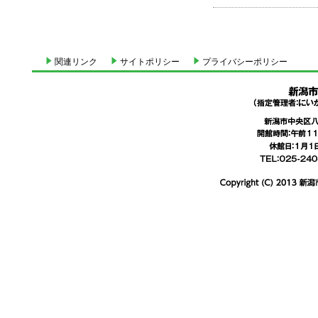
関連リンク
サイトポリシー
プライバシーポリシー